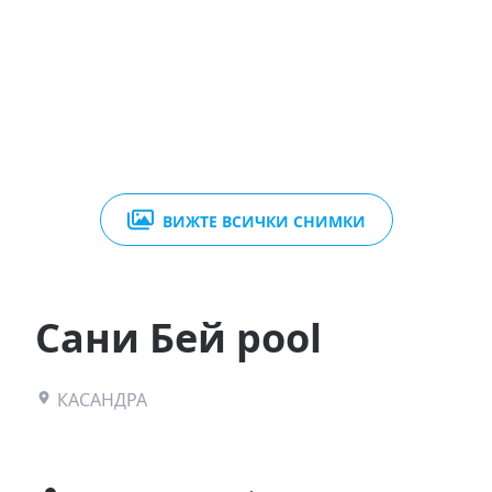
ВИЖТЕ ВСИЧКИ СНИМКИ
Сани Бей pool
КАСАНДРА