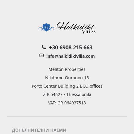
+30 6908 215 663
info@halkidikivilla.com
Meliton Properties
Nikiforou Ouranou 15
Porto Center Building 2 BCO offices
ZIP 54627 / Thessaloniki
VAT: GR 064937518
ДОПЪЛНИТЕЛНИ НАЕМИ