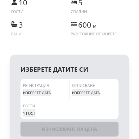
10
5
ГОСТИ
СПАЛНИ
3
600
M
БАНИ
РАЗСТОЯНИЕ ОТ МОРЕТО
ИЗБЕРЕТЕ ДАТИТЕ СИ
РЕГИСТРАЦИЯ
ОТПИСВАНЕ
ИЗБЕРЕТЕ ДАТА
ИЗБЕРЕТЕ ДАТА
ГОСТИ
1 ГОСТ
ИЗЧИСЛЯВАНЕ НА ЦЕНА