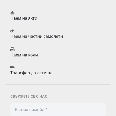
Наем на яхти
Наем на частни самолети
Наем на коли
Трансфер до летище
СВЪРЖЕТЕ СЕ С НАС