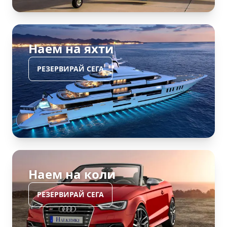
Наем на яхти
РЕЗЕРВИРАЙ СЕГА
Наем на коли
РЕЗЕРВИРАЙ СЕГА