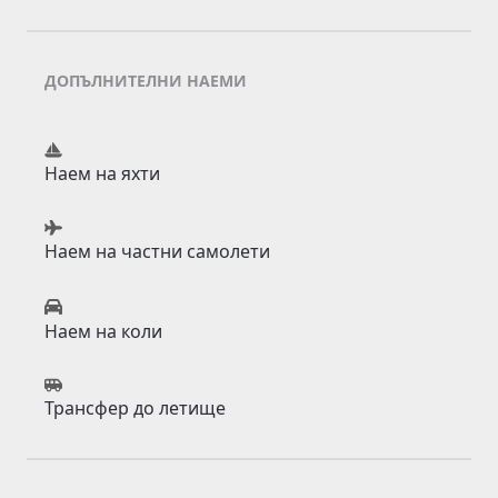
ДОПЪЛНИТЕЛНИ НАЕМИ
Наем на яхти
Наем на частни самолети
Наем на коли
Трансфер до летище