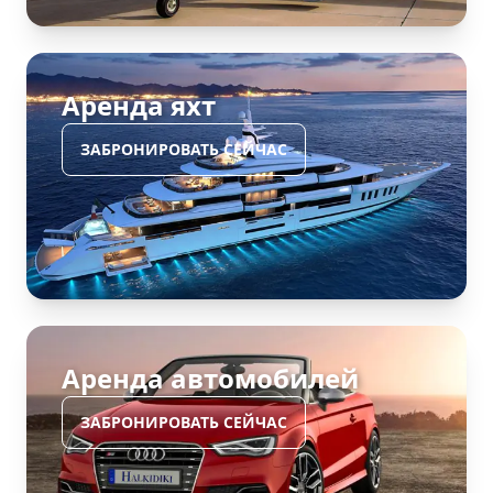
Аренда яхт
ЗАБРОНИРОВАТЬ СЕЙЧАС
Аренда автомобилей
ЗАБРОНИРОВАТЬ СЕЙЧАС