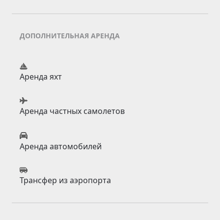
ДОПОЛНИТЕЛЬНАЯ АРЕНДА
Аренда яхт
Аренда частных самолетов
Аренда автомобилей
Трансфер из аэропорта