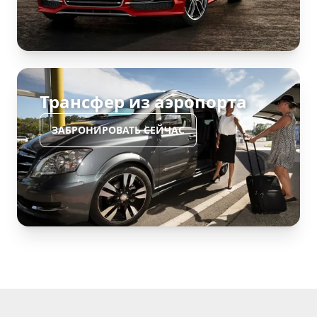
Трансфер из аэропорта
ЗАБРОНИРОВАТЬ СЕЙЧАС