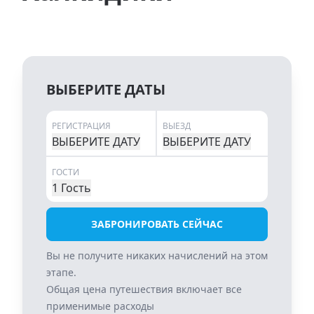
ВЫБЕРИТЕ ДАТЫ
РЕГИСТРАЦИЯ
ВЫЕЗД
ВЫБЕРИТЕ ДАТУ
ВЫБЕРИТЕ ДАТУ
ГОСТИ
1 Гость
ЗАБРОНИРОВАТЬ СЕЙЧАС
Вы не получите никаких начислений на этом
этапе.
Общая цена путешествия включает все
применимые расходы