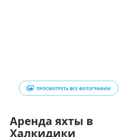
ПРОСМОТРЕТЬ ВСЕ ФОТОГРАФИИ
Аренда яхты в
Халкидики