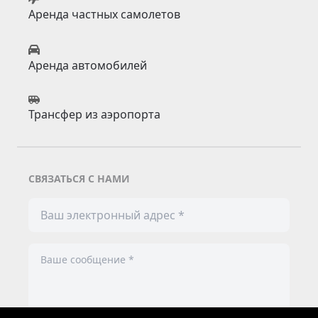
Аренда частных самолетов
Аренда автомобилей
Трансфер из аэропорта
СВЯЗАТЬСЯ С НАМИ