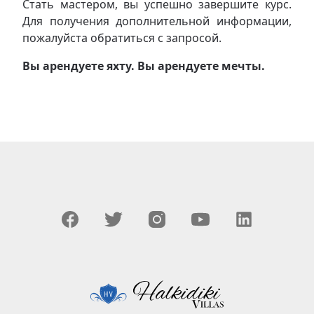
Стать мастером, вы успешно завершите курс.
Для получения дополнительной информации,
пожалуйста обратиться с запросой.
Вы арендуете яхту. Вы арендуете мечты.