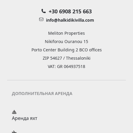
+30 6908 215 663
info@halkidikivilla.com
Meliton Properties
Nikiforou Ouranou 15
Porto Center Building 2 BCO offices
ZIP 54627 / Thessaloniki
VAT: GR 064937518
ДОПОЛНИТЕЛЬНАЯ АРЕНДА
Аренда яхт