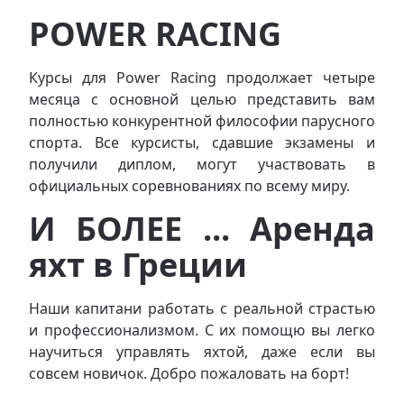
POWER RACING
Курсы для Power Racing продолжает четыре
месяца с основной целью представить вам
полностью конкурентной философии парусного
спорта. Все курсисты, сдавшие экзамены и
получили диплом, могут участвовать в
официальных соревнованиях по всему миру.
И БОЛЕЕ ... Аренда
яхт в Греции
Наши капитани работать с реальной страстью
и профессионализмом. С их помощю вы легко
научиться управлять яхтой, даже если вы
совсем новичок. Добро пожаловать на борт!