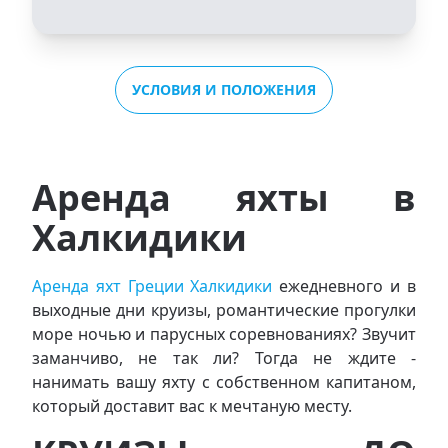
УСЛОВИЯ И ПОЛОЖЕНИЯ
Аренда яхты в
Халкидики
Аренда яхт Греции Халкидики
ежедневного и в
выходные дни круизы, романтические прогулки
море ночью и парусных соревнованиях? Звучит
заманчиво, не так ли? Тогда не ждите -
нанимать вашу яхту с собственном капитаном,
который доставит вас к мечтаную месту.