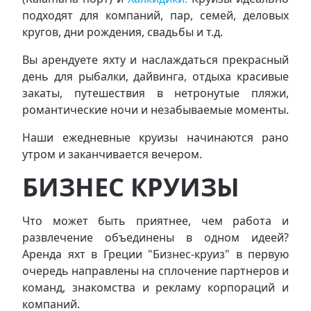
подходят для компаний, пар, семей, деловых
кругов, дни рождения, свадьбы и т.д.
Вы арендуете яхту и наслаждаться прекрасный
день для рыбалки, дайвинга, отдыха красивые
закаты, путешествия в нетронутые пляжи,
романтические ночи и незабываемые моменты.
Наши ежедневные круизы начинаются рано
утром и заканчивается вечером.
БИЗНЕС КРУИЗЫ
Что может быть приятнее, чем работа и
развлечение объединены в одном идеей?
Аренда яхт в Греции "Бизнес-круиз" в первую
очередь направлены на сплочение партнеров и
команд, знакомства и рекламу корпораций и
компаний.