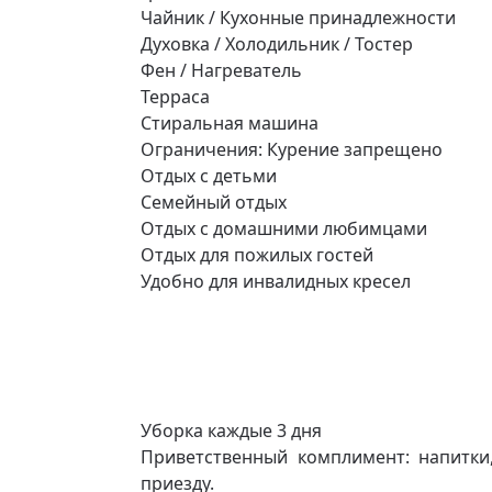
Чайник / Кухонные принадлежности
Духовка / Холодильник / Тостер
Фен / Нагреватель
Терраса
Стиральная машина
Ограничения: Курение запрещено
Отдых с детьми
Семейный отдых
Отдых с домашними любимцами
Отдых для пожилых гостей
Удобно для инвалидных кресел
Уборка каждые 3 дня
Приветственный комплимент: напитки
приезду.