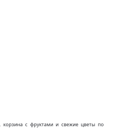
, корзина с фруктами и свежие цветы по