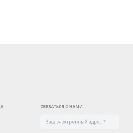
ДА
СВЯЗАТЬСЯ С НАМИ