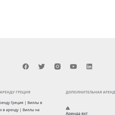
 АРЕНДУ ГРЕЦИЯ
ДОПОЛНИТЕЛЬНАЯ АРЕН
ренду Греция | Виллы в
х в аренду | Виллы на
Аренда яхт