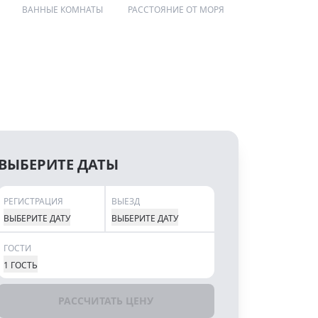
ВАННЫЕ КОМНАТЫ
РАССТОЯНИЕ ОТ МОРЯ
ВЫБЕРИТЕ ДАТЫ
РЕГИСТРАЦИЯ
ВЫЕЗД
ВЫБЕРИТЕ ДАТУ
ВЫБЕРИТЕ ДАТУ
ГОСТИ
1 ГОСТЬ
РАССЧИТАТЬ ЦЕНУ