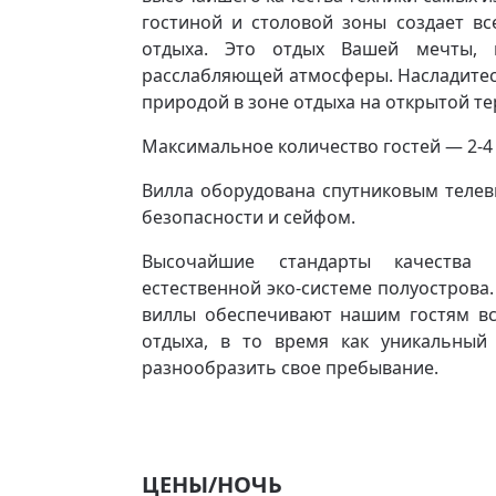
гостиной и столовой зоны создает вс
отдыха. Это отдых Вашей мечты,
расслабляющей атмосферы. Насладитес
природой в зоне отдыха на открытой тер
Максимальное количество гостей — 2-4
Вилла оборудована спутниковым телеви
безопасности и сейфом.
Высочайшие стандарты качества с
естественной эко-системе полуострова
виллы обеспечивают нашим гостям вс
отдыха, в то время как уникальный
разнообразить свое пребывание.
ЦЕНЫ/НОЧЬ