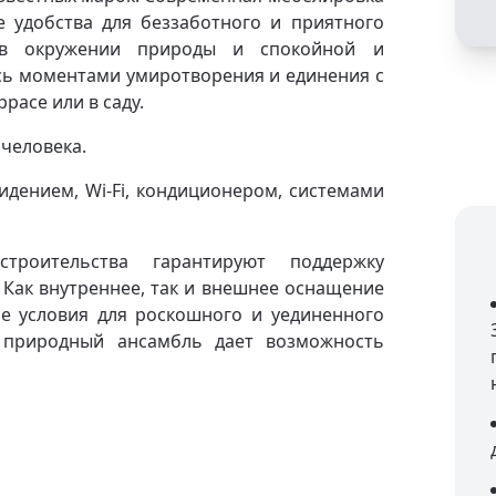
е удобства для беззаботного и приятного
 в окружении природы и спокойной и
ь моментами умиротворения и единения с
расе или в саду.
 человека.
дением, Wi-Fi, кондиционером, системами
троительства гарантируют поддержку
. Как внутреннее, так и внешнее оснащение
е условия для роскошного и уединенного
 природный ансамбль дает возможность