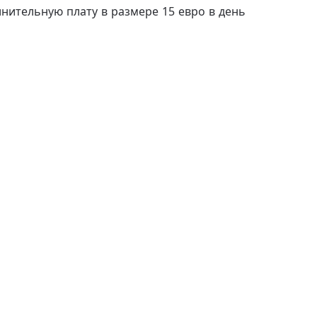
лнительную плату в размере 15 евро в день