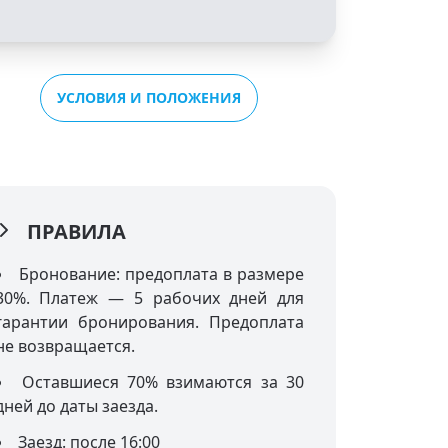
УСЛОВИЯ И ПОЛОЖЕНИЯ
ПРАВИЛА
Бронование: предоплата в размере
30%. Платеж — 5 рабочих дней для
гарантии бронирования. Предоплата
не возвращается.
Оставшиеся 70% взимаются за 30
дней до даты заезда.
Заезд: после 16:00