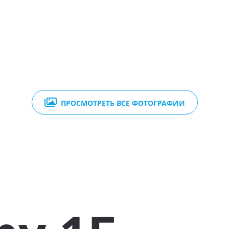
ПРОСМОТРЕТЬ ВСЕ ФОТОГРАФИИ