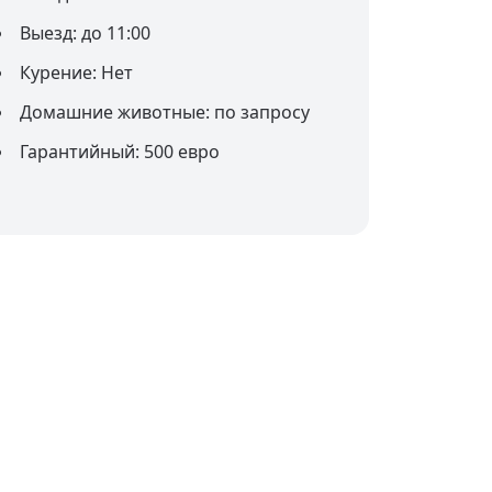
Выезд: до 11:00
Курение: Нет
Домашние животные: по запросу
Гарантийный: 500 евро