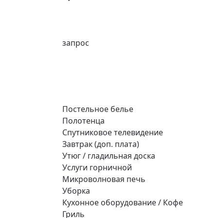
запрос
Постельное белье
Полотенца
Спутниковое телевидение
Завтрак (доп. плата)
Утюг / гладильная доска
Услуги горничной
Микроволновая печь
Уборка
Кухонное оборудование / Кофе
Гриль