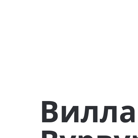
Вилла