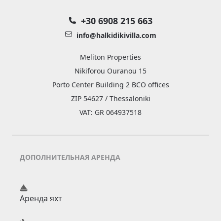
+30 6908 215 663
info@halkidikivilla.com
Meliton Properties
Nikiforou Ouranou 15
Porto Center Building 2 BCO offices
ZIP 54627 / Thessaloniki
VAT: GR 064937518
ДОПОЛНИТЕЛЬНАЯ АРЕНДА
Аренда яхт