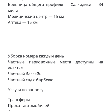
Больница общего профиля — Халкидики — 34
мили
Медицинский центр — 15 км
Аптека — 15 км
Уборка номера каждый день
Частные парковочные места доступны на
участке
Частный бассейн
Частный сад с барбекю
Услуги по запросу:
Трансферы
Прокат автомобилей