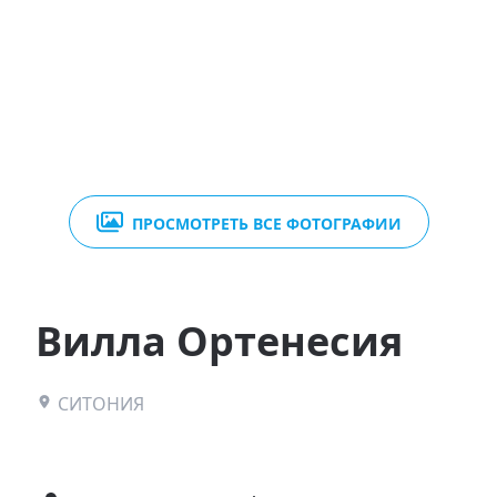
ПРОСМОТРЕТЬ ВСЕ ФОТОГРАФИИ
Вилла Ортенесия
СИТОНИЯ