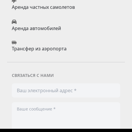
Аренда частных самолетов
Аренда автомобилей
Трансфер из аэропорта
СВЯЗАТЬСЯ С НАМИ