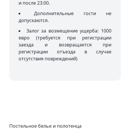
и после 23:00.
Дополнительные гости не
допускаются.
Залог за возмещение ущерба: 1000
евро (требуется при регистрации
заезда и возвращается при
регистрации отъезда в случае
отсутствия повреждений)
Постельное белье и полотенца