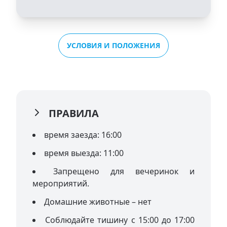
УСЛОВИЯ И ПОЛОЖЕНИЯ
ПРАВИЛА
время заезда: 16:00
время выезда: 11:00
Запрещено для вечеринок и
мероприятий.
Домашние животные – нет
Соблюдайте тишину с 15:00 до 17:00