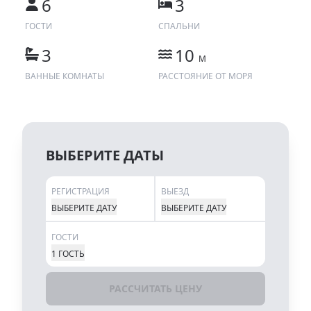
6
3
ГОСТИ
СПАЛЬНИ
3
10
M
ВАННЫЕ КОМНАТЫ
РАССТОЯНИЕ ОТ МОРЯ
ВЫБЕРИТЕ ДАТЫ
РЕГИСТРАЦИЯ
ВЫЕЗД
ВЫБЕРИТЕ ДАТУ
ВЫБЕРИТЕ ДАТУ
ГОСТИ
1 ГОСТЬ
РАССЧИТАТЬ ЦЕНУ