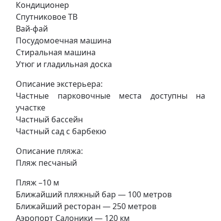
Кондиционер
Спутниковое ТВ
Вай-фай
Посудомоечная машина
Стиральная машина
Утюг и гладильная доска
Описание экстерьера:
Частные парковочные места доступны на
участке
Частный бассейн
Частный сад с барбекю
Описание пляжа:
Пляж песчаный
Пляж –10 м
Ближайший пляжный бар — 100 метров
Ближайший ресторан — 250 метров
Аэропорт Салоники — 120 км