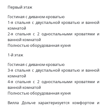
Первый этаж
Гостиная с диваном-кроватью
1-я спальня с двуспальной кроватью и ванной
комнатой
2-я спальня с 2 односпальными кроватями и
ванной комнатой
Полностью оборудованная кухня
1-й этаж
Гостиная с диваном-кроватью
3-я спальня с двуспальной кроватью и ванной
комнатой
4-я спальня с 2 односпальными кроватями и
ванной комнатой
Полностью оборудованная кухня
Вилла Дольче характеризуется комфортом и