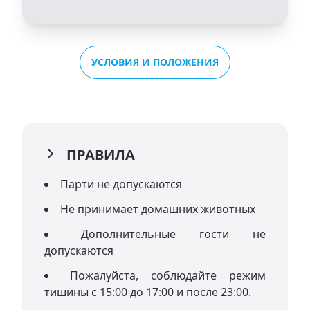
УСЛОВИЯ И ПОЛОЖЕНИЯ
ПРАВИЛА
Парти не допускаются
Не принимает домашних животных
Дополнительные гости не
допускаются
Пожалуйста, соблюдайте режим
тишины с 15:00 до 17:00 и после 23:00.