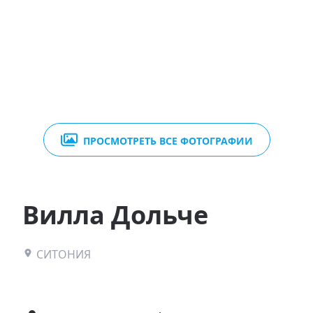
ПРОСМОТРЕТЬ ВСЕ ФОТОГРАФИИ
Вилла Дольче
СИТОНИЯ