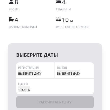
8
4
ГОСТИ
СПАЛЬНИ
4
10
M
ВАННЫЕ КОМНАТЫ
РАССТОЯНИЕ ОТ МОРЯ
ВЫБЕРИТЕ ДАТЫ
РЕГИСТРАЦИЯ
ВЫЕЗД
ВЫБЕРИТЕ ДАТУ
ВЫБЕРИТЕ ДАТУ
ГОСТИ
1 ГОСТЬ
РАССЧИТАТЬ ЦЕНУ