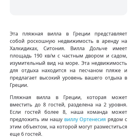
Эта пляжная вилла в Греции представляет
собой роскошную недвижимость в аренду на
Халкидиках, Ситония. Вилла Дольче имеет
площадь 190 кв/м с частным двором и садом,
изумительный вид на море. Эта недвижимость
для отдыха находится на песчаном пляже и
предлагает высокий уровень вашего отдыха в
Греции.
Пляжная вилла в Греции, которая может
вместить до 8 гостей, разделена на 2 уровня.
Если гостей более 8, наша команда может
предложить им нашу
виллу Ортенесия
рядом с
этим объектом, на которой могут разместиться
еще 6 гостей.